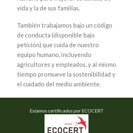
vida y la de sus familias.
También trabajamos bajo un código
de conducta (disponible bajo
petición) que cuida de nuestro
equipo humano, incluyendo
agricultores y empleados, y al mismo
tiempo promueve la sostenibilidad y
el cuidado del medio ambiente.
Estamos certificados por ECOCERT