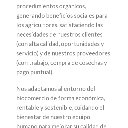
procedimientos orgánicos,
generando beneficios sociales para
los agricultores, satisfaciendo las
necesidades de nuestros clientes
(con alta calidad, oportunidades y
servicio) y de nuestros proveedores
(con trabajo, compra de cosechas y
pago puntual).
Nos adaptamos al entorno del
biocomercio de forma económica,
rentable y sostenible, cuidando el
bienestar de nuestro equipo
humano para mejorar su calidad de