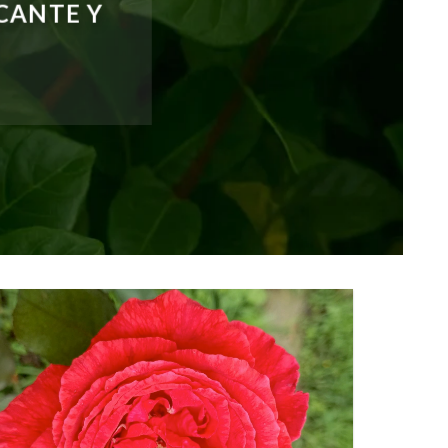
CANTE Y