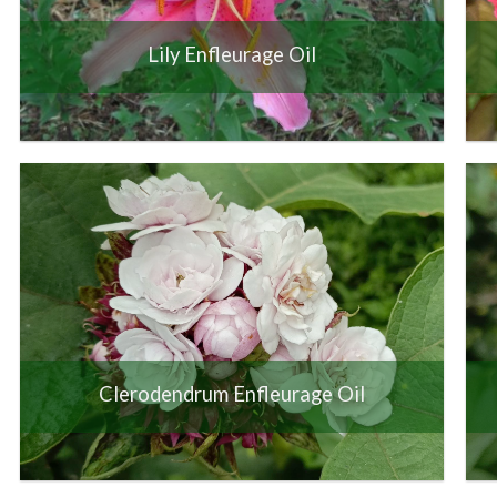
Lily Enfleurage Oil
Clerodendrum Enfleurage Oil