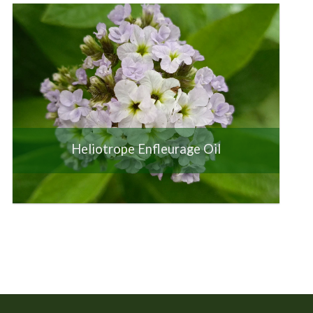
Heliotrope Enfleurage Oil