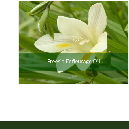
Freesia Enfleurage Oil