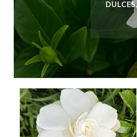
DULCES