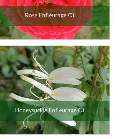
Rose Enfleurage Oil
Honeysuckle Enfleurage Oil