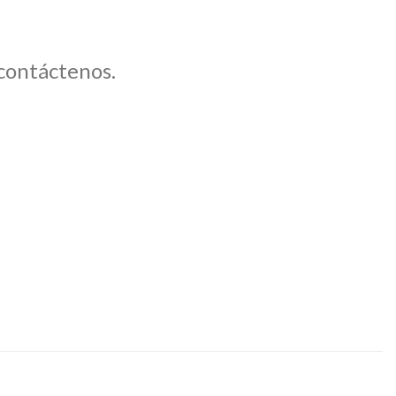
 contáctenos.